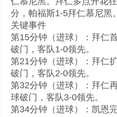
仁慕尼黑。拜仁多点开花狂
分，帕福斯1-5拜仁慕尼黑
关键事件
第15分钟（进球）：拜仁
破门，客队1-0领先。
第21分钟（进球）：拜仁
破门，客队2-0领先。
第32分钟（进球）：拜仁
球破门，客队3-0领先。
第34分钟（进球）：凯恩