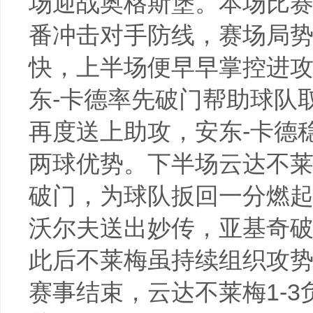
场迎战奥格斯堡。本场比
番冲击对手防线，赛场局
快，上半场便早早掌控进攻
东-卡德率先破门帮助球队
再度送上助攻，安东-卡德
两球优势。下半场云达不莱
破门，为球队扳回一分燃起
沃尔夫送出妙传，亚基奇
此后不莱梅虽持续组织攻
赛事结束，云达不莱梅1-