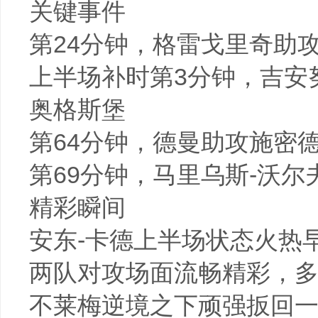
关键事件
第24分钟，格雷戈里奇助攻
上半场补时第3分钟，吉安努
奥格斯堡
第64分钟，德曼助攻施密德
第69分钟，马里乌斯-沃尔
精彩瞬间
安东-卡德上半场状态火热
两队对攻场面流畅精彩，
不莱梅逆境之下顽强扳回