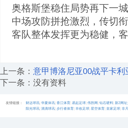
奥格斯堡稳住局势再下一
中场攻防拼抢激烈，传切
客队整体发挥更为稳健，
上一条：
意甲博洛尼亚00战平卡
下一条：没有资料
友情链接：
财达球讯
|
华夏体讯
|
香江体育
|
易起足球
|
伟胜网
|
钻石硬料
|
新2网址
阳光球讯
|
滴滴球讯
|
步行者体育
|
丰收足球
|
星空体育
|
皇家足球
|
非