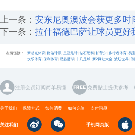
上一条：
安东尼奥澳波会获更多时
下一条：
拉什福德巴萨让球员更好
友情链接：
新起点体育
|
财达球讯
|
皇冠足球
|
钻石硬料
|
帕菲尔
|
步行者体育
|
易
欢乐体育
|
保利体育
|
易起足球
|
非凡足球
|
新2网址大全
|
波坛世界
|
伟
注册会员订阅简单易懂
免费贴士提供参考
关于我们
保障方式
如何消费
如何充值
支付问题
关注我们
手机网页版