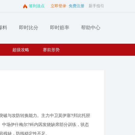
签到送点
立即登录
免费注册
新手指引
爆料
即时比分
即时赔率
帮助中心
超级攻略
赛前形势
突破与攻防转换能力。主力中卫莫伊塞?邦比托胫
。中场伊什梅尔?科内因发烧缺席部分训练，状态
阵容残缺，防线稳定性不足。