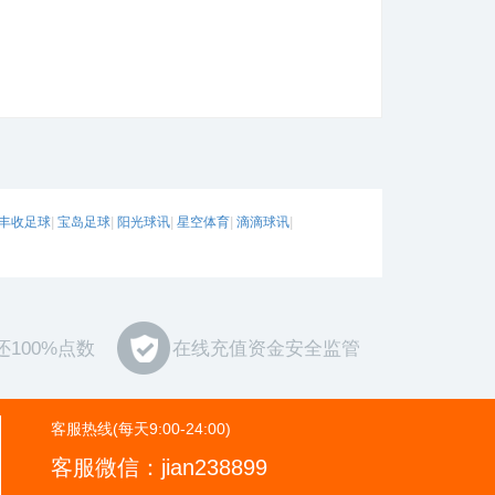
丰收足球
|
宝岛足球
|
阳光球讯
|
星空体育
|
滴滴球讯
|
100%点数
在线充值资金安全监管
客服热线(每天9:00-24:00)
客服微信：jian238899