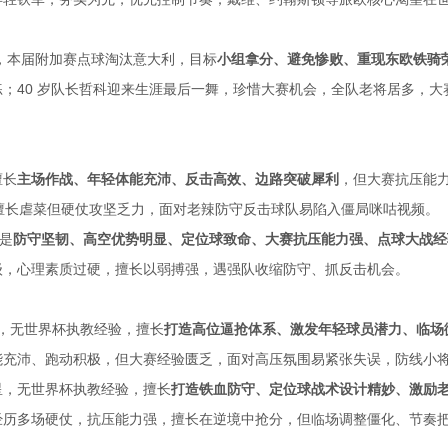
出局，本届附加赛点球淘汰意大利，目标
小组拿分、避免惨败、重现东欧铁骑
；40 岁队长哲科迎来生涯最后一舞，珍惜大赛机会，全队老将居多，
擅长
主场作战、年轻体能充沛、反击高效、边路突破犀利
，但大赛抗压能
，擅长虐菜但硬仗攻坚乏力，面对老辣防守反击球队易陷入僵局咪咕视频。
点是
防守坚韧、高空优势明显、定位球致命、大赛抗压能力强、点球大战经
级，心理素质过硬，擅长以弱搏强，遇强队收缩防守、抓反击机会。
主帅，无世界杯执教经验，擅长
打造高位逼抢体系、激发年轻球员潜力、临场
能充沛、跑动积极，但大赛经验匮乏，面对高压氛围易紧张失误，防线小
星，无世界杯执教经验，擅长
打造铁血防守、定位球战术设计精妙、激励
经历多场硬仗，抗压能力强，擅长在逆境中抢分，但临场调整僵化、节奏