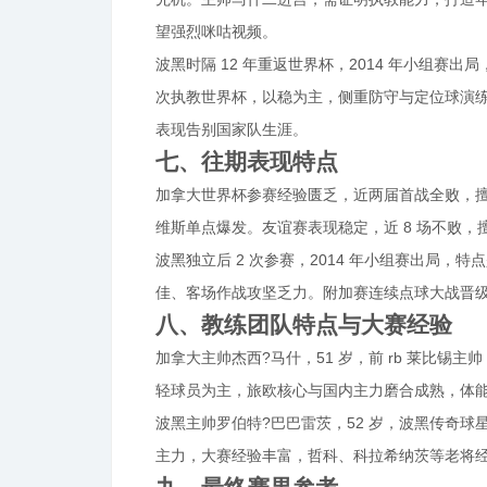
望强烈咪咕视频。
波黑时隔 12 年重返世界杯，2014 年小组赛
次执教世界杯，以稳为主，侧重防守与定位球演练
表现告别国家队生涯。
七、往期表现特点
加拿大世界杯参赛经验匮乏，近两届首战全败，
维斯单点爆发。友谊赛表现稳定，近 8 场不败
波黑独立后 2 次参赛，2014 年小组赛出局，特
佳、客场作战攻坚乏力。附加赛连续点球大战晋
八、教练团队特点与大赛经验
加拿大主帅杰西?马什，51 岁，前 rb 莱比锡
轻球员为主，旅欧核心与国内主力磨合成熟，体
波黑主帅罗伯特?巴巴雷茨，52 岁，波黑传奇球
主力，大赛经验丰富，哲科、科拉希纳茨等老将