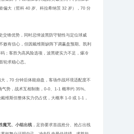
（哲科 40 岁、科拉希纳茨 32 岁），70 分
道主优势与历史交锋优势，同时忌惮波黑防守韧性与定位球威
构对加拿大不败有信心，但因戴维斯缺阵下调赢盘预期。凯利
隐患吸引筹码；客胜为高风险选项，波黑硬实力不足，爆冷
首轮求稳心态。
大，70 分钟后体能崩盘，客场作战环境适配度不
，战术互相制衡，0-0、1-1 概率约 35%。
但整体实力仍占优，大概率 1-0 或 1-1，
胜魔咒、小组出线
，足协要求首战抢分、抢占出线
世界杯舞台证明自己，冲击队史最佳战绩，求胜欲