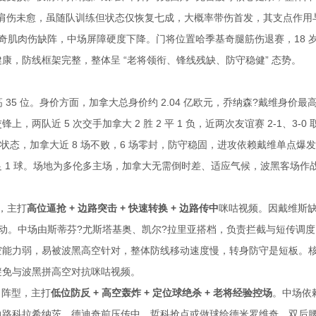
科肩伤未愈，虽随队训练但状态仅恢复七成，大概率带伤首发，其支点作
奇肌肉伤缺阵，中场屏障硬度下降。门将位置哈季基奇腿筋伤退赛，18 
康，防线框架完整，整体呈 “老将领衔、锋线残缺、防守稳健” 态势。
拿大高 35 位。身价方面，加拿大总身价约 2.04 亿欧元，乔纳森?戴维身价最高
队近 5 次交手加拿大 2 胜 2 平 1 负，近两次友谊赛 2-1、3-0 
状态，加拿大近 8 场不败，6 场零封，防守稳固，进攻依赖戴维单点爆发咪
 1 球。场地为多伦多主场，加拿大无需倒时差、适应气候，波黑客场作
型，主打
高位逼抢 + 边路突击 + 快速转换 + 边路传中
咪咕视频。因戴维斯
动。中场由斯蒂芬?尤斯塔基奥、凯尔?拉里亚搭档，负责拦截与短传调
空能力弱，易被波黑高空针对，整体防线移动速度慢，转身防守是短板。
避免与波黑拼高空对抗咪咕视频。
1 阵型，主打
低位防反 + 高空轰炸 + 定位球绝杀 + 老将经验控场
。中场依
边路科拉希纳茨、德迪奇前压传中，哲科抢点或做球给德米罗维奇。双后