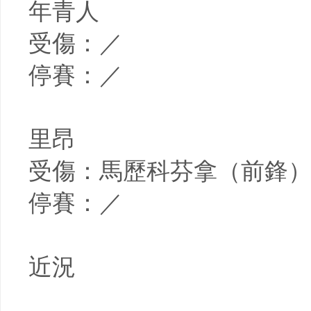
年青人
受傷：／
停賽：／
里昂
受傷：馬歷科芬拿（前鋒
停賽：／
近況