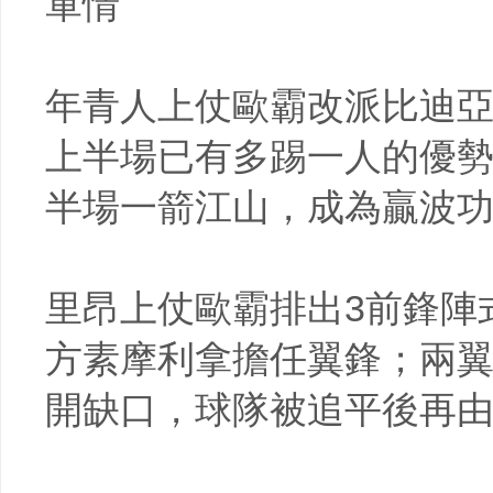
軍情
年青人上仗歐霸改派比迪
上半場已有多踢一人的優勢
半場一箭江山，成為贏波
里昂上仗歐霸排出3前鋒陣
方素摩利拿擔任翼鋒；兩
開缺口，球隊被追平後再