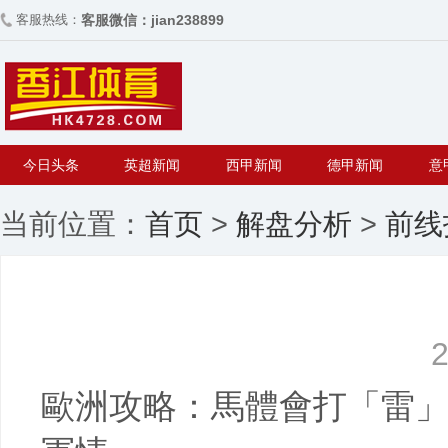
客服热线：
客服微信：jian238899
今日头条
英超新闻
西甲新闻
德甲新闻
意
当前位置：
首页
>
解盘分析
>
前线
2
歐洲攻略：馬體會打「雷