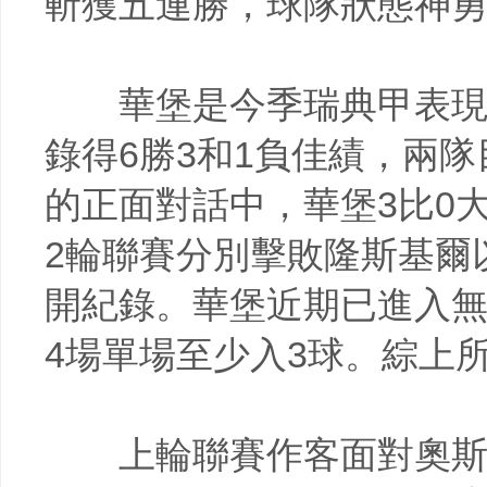
斬獲五連勝，球隊狀態神
華堡是今季瑞典甲表現最
錄得6勝3和1負佳績，兩隊
的正面對話中，華堡3比0
2輪聯賽分別擊敗隆斯基爾
開紀錄。華堡近期已進入
4場單場至少入3球。綜上
上輪聯賽作客面對奧斯達