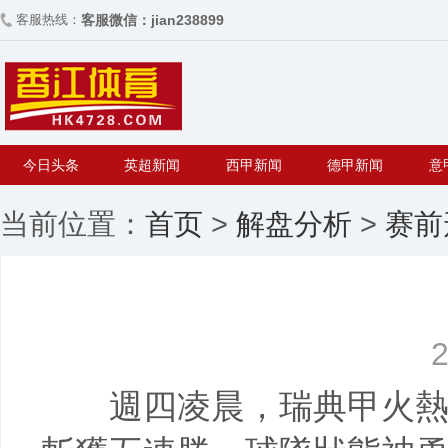
客服热线：
客服微信：jian238899
今日头条
英超新闻
西甲新闻
德甲新闻
意
当前位置：
首页
>
解盘分析
>
赛前
2
週四凌晨，瑞典甲火熱進