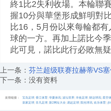
終1比2失利收場。本輪聯賽
握10分與華堡形成鮮明對比
比16，5月份以來每輪都
球的一方。再加上諾比今季
此可見，諾比此行必敗無
上一条：
芬兰超级联赛拉赫蒂VS
下一条：没有资料
友情链接：
宝岛足球
|
香江体育
|
华夏体讯
|
波坛世界
|
丰收足球
|
财达球讯
|
星空
皇家足球
|
非凡足球
|
新2网址大全
|
易起足球
|
阳光球讯
|
欢乐体育
|
步