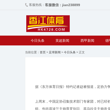
客服热线：
客服微信：jian238899
今日头条
英超新闻
西甲新闻
德
当前位置：
首页
>
足球新闻
>
今日头条
> 正文
据《东方体育日报》特约记者赵睿报道，足协力
上周末，中国足协召集技术部门专家团，对已经初
组。包括原波兰主帅普罗别日、原乌拉圭主帅迭戈