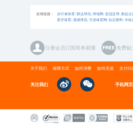
友情链接：
步行者体育
|
财达球讯
|
球域网
|
皇冠足球
|
新起点
星空体育
|
滴滴球讯
|
天涯体育网
|
钻石硬料
|
丰收
注册会员订阅简单易懂
免费贴
关于我们
保障方式
如何消费
如何充值
支付问
关注我们
手机网页