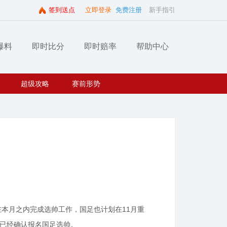
签到送点
立即登录
免费注册
新手指引
爆料
即时比分
即时赔率
帮助中心
超级攻略
赛前形势
本月之内完成选帅工作，国足也计划在11月重
都已经确认报名国足选帅。