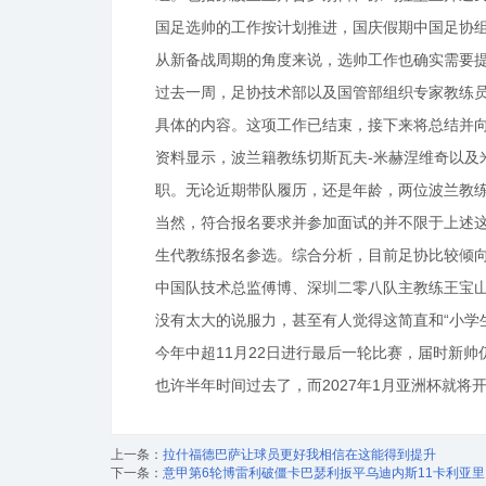
国足选帅的工作按计划推进，国庆假期中国足协组
从新备战周期的角度来说，选帅工作也确实需要
过去一周，足协技术部以及国管部组织专家教练员
具体的内容。这项工作已结束，接下来将总结并
资料显示，波兰籍教练切斯瓦夫-米赫涅维奇以及米
职。无论近期带队履历，还是年龄，两位波兰教练
当然，符合报名要求并参加面试的并不限于上述
生代教练报名参选。综合分析，目前足协比较倾向
中国队技术总监傅博、深圳二零八队主教练王宝
没有太大的说服力，甚至有人觉得这简直和“小学
今年中超11月22日进行最后一轮比赛，届时新
也许半年时间过去了，而2027年1月亚洲杯就将
上一条：
拉什福德巴萨让球员更好我相信在这能得到提升
下一条：
意甲第6轮博雷利破僵卡巴瑟利扳平乌迪内斯11卡利亚里