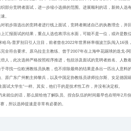
织部分竞聘者面试，进一步缩小选择的范围。进展顺利的话，新帅人选有
提速。
对初步筛选出的竞聘者进行线上面试，竞聘者阐述自己的执教理念，并回
向上汇报面试的结果，重点人选也将浮出水面，可能不是一位，或许是数
哈乌-普罗别日引人注目，前者曾在2022年世界杯率领波兰队闯入16强，
完全符合要求。原乌拉圭主教练、曾于2007年在上海申花踢球的迭戈-
这些人，此次选帅严格按照程序推进，包括涉及面试的竞聘者姓名、人数
于寻找一位欧洲教练员执教，也不排除最终的结果是杀出一匹出人意料的
山、原广东广州豹主帅黎兵，以及中国足协教练员讲师拉尔斯、女足德国
生面试大学生”一样。其实，他们干的是技术性工作，并没有决定权。
帅仍未就位的话，那么留给他了解队员、捏合队伍的时间最早也在明年2月
开赛，所以选帅提速是非常有必要的。