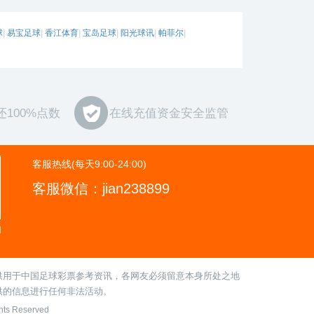
球
|
易宝足球
|
香江体育
|
宝岛足球
|
阳光球讯
|
帕菲尔
|
100%点数
在线充值资金安全监管
客服热线(每天9:00-24:00)
客服微信：jian238899
们
供用于中国足球彩票参考资讯，各网友必须留意本身所处之地
供的信息进行任何非法活动。
ghts Reserved