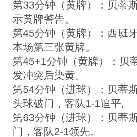
第33分钟（黄牌）：贝蒂
示黄牌警告。
第45分钟（黄牌）：西班
本场第三张黄牌。
第45+1分钟（黄牌）：
发冲突后染黄。
第54分钟（进球）：贝蒂
头球破门，客队1-1追平。
第63分钟（进球）：贝蒂
门，客队2-1领先。