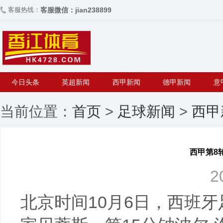
客服热线：
客服微信：jian238899
今日头条
英超新闻
西甲新闻
德甲新闻
意
当前位置：
首页
>
足球新闻
>
西甲
西甲第8
2
北京时间10月6日，西班