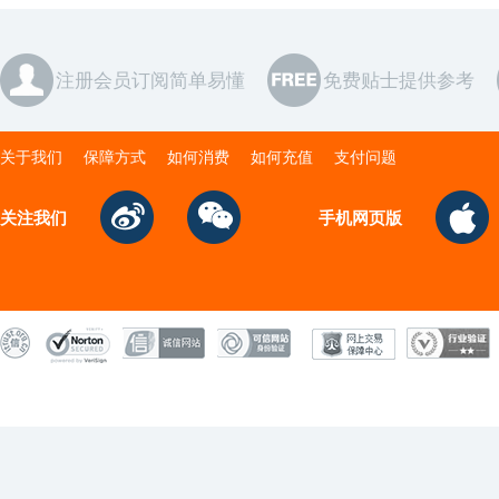
注册会员订阅简单易懂
免费贴士提供参考
关于我们
保障方式
如何消费
如何充值
支付问题
关注我们
手机网页版