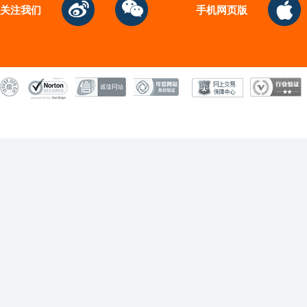
关注我们
手机网页版