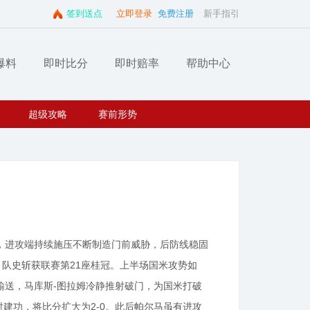
签到送点
立即登录
免费注册
新手指引
爆料
即时比分
即时赔率
帮助中心
超级攻略
赛前形势
，进攻端持续施压不断制造门前威胁，后防线稳固
队史斩获联赛第21座桂冠。上半场国米攻势如
输送，马库斯-图拉姆冷静推射破门，为国米打破
建功，将比分扩大为2-0。此后帕尔马虽有进攻