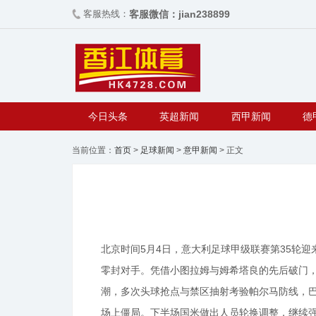
客服热线：
客服微信：jian238899
今日头条
英超新闻
西甲新闻
德
当前位置：
首页
>
足球新闻
>
意甲新闻
> 正文
北京时间5月4日，意大利足球甲级联赛第35轮
零封对手。凭借小图拉姆与姆希塔良的先后破门，
潮，多次头球抢点与禁区抽射考验帕尔马防线，巴
场上僵局。下半场国米做出人员轮换调整，继续强